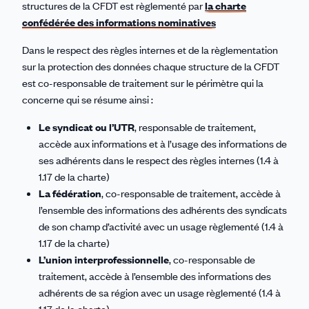
structures de la CFDT est règlementé par
la charte
confédérée des informations nominatives
Dans le respect des règles internes et de la règlementation
sur la protection des données chaque structure de la CFDT
est co-responsable de traitement sur le périmètre qui la
concerne qui se résume ainsi :
Le syndicat ou l’UTR
, responsable de traitement,
accède aux informations et à l’usage des informations de
ses adhérents dans le respect des règles internes (1.4 à
1.17 de la charte)
La fédération
, co-responsable de traitement, accède à
l’ensemble des informations des adhérents des syndicats
de son champ d’activité avec un usage règlementé (1.4 à
1.17 de la charte)
L’union interprofessionnelle
, co-responsable de
traitement, accède à l’ensemble des informations des
adhérents de sa région avec un usage règlementé (1.4 à