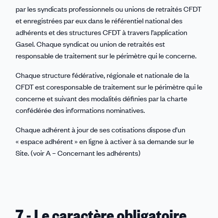
par les syndicats professionnels ou unions de retraités CFDT
et enregistrées par eux dans le référentiel national des
adhérents et des structures CFDT à travers l’application
Gasel. Chaque syndicat ou union de retraités est
responsable de traitement sur le périmètre qui le concerne.
Chaque structure fédérative, régionale et nationale de la
CFDT est coresponsable de traitement sur le périmètre qui le
concerne et suivant des modalités définies par la charte
confédérée des informations nominatives.
Chaque adhérent à jour de ses cotisations dispose d’un
« espace adhérent » en ligne à activer à sa demande sur le
Site. (voir A – Concernant les adhérents)
7 - Le caractère obligatoire