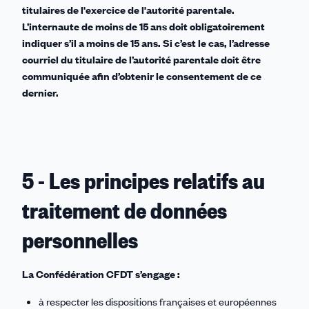
titulaires de l'exercice de l'autorité parentale.
L’internaute de moins de 15 ans doit obligatoirement
indiquer s’il a moins de 15 ans. Si c’est le cas, l’adresse
courriel du titulaire de l’autorité parentale doit être
communiquée afin d’obtenir le consentement de ce
dernier.
5 - Les principes relatifs au
traitement de données
personnelles
La Confédération CFDT s’engage :
à respecter les dispositions françaises et européennes