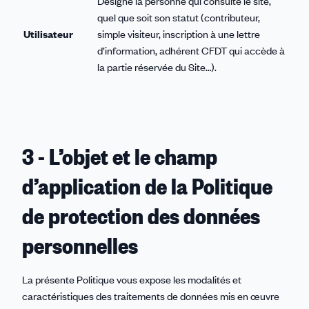
Désigne la personne qui consulte le site,
quel que soit son statut (contributeur,
Utilisateur
simple visiteur, inscription à une lettre
d’information, adhérent CFDT qui accède à
la partie réservée du Site…).
3 - L’objet et le champ
d’application de la Politique
de protection des données
personnelles
La présente Politique vous expose les modalités et
caractéristiques des traitements de données mis en œuvre