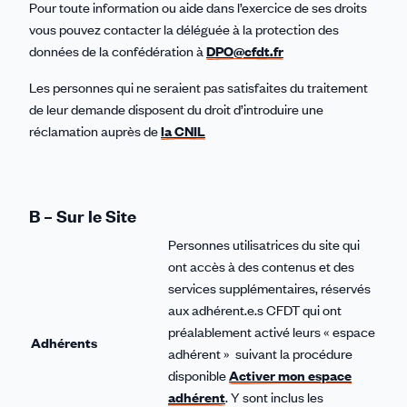
Pour toute information ou aide dans l’exercice de ses droits
vous pouvez contacter la déléguée à la protection des
données de la confédération à
DPO@cfdt.fr
Les personnes qui ne seraient pas satisfaites du traitement
de leur demande disposent du droit d’introduire une
réclamation auprès de
la CNIL
B – Sur le Site
Personnes utilisatrices du site qui
ont accès à des contenus et des
services supplémentaires, réservés
aux adhérent.e.s CFDT qui ont
préalablement activé leurs « espace
Adhérents
adhérent » suivant la procédure
disponible
Activer mon espace
adhérent
. Y sont inclus les