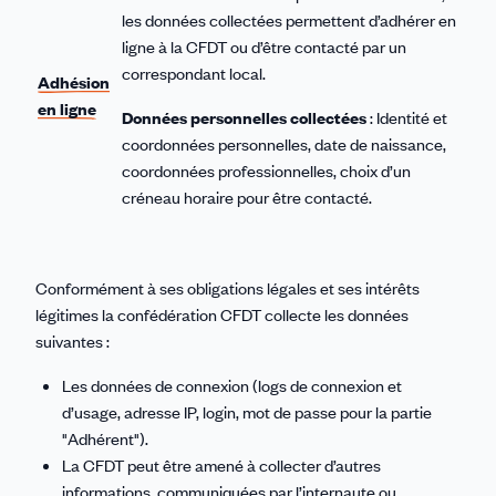
les données collectées permettent d’adhérer en
ligne à la CFDT ou d’être contacté par un
correspondant local.
Adhésion
en ligne
Données personnelles collectées
: Identité et
coordonnées personnelles, date de naissance,
coordonnées professionnelles, choix d’un
créneau horaire pour être contacté.
Conformément à ses obligations légales et ses intérêts
légitimes la confédération CFDT collecte les données
suivantes :
Les données de connexion (logs de connexion et
d’usage, adresse IP, login, mot de passe pour la partie
"Adhérent").
La CFDT peut être amené à collecter d’autres
informations, communiquées par l’internaute ou