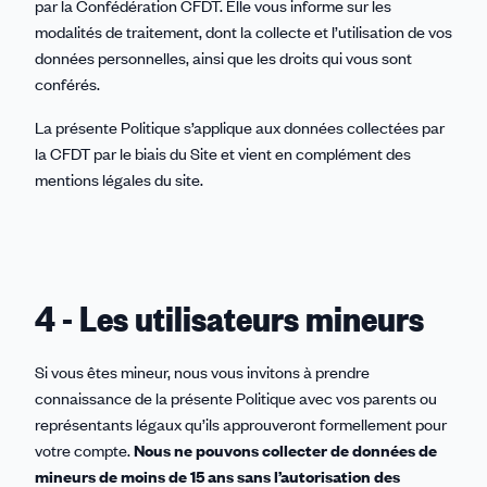
par la Confédération CFDT. Elle vous informe sur les
modalités de traitement, dont la collecte et l’utilisation de vos
données personnelles, ainsi que les droits qui vous sont
conférés.
La présente Politique s’applique aux données collectées par
la CFDT par le biais du Site et vient en complément des
mentions légales du site.
4 - Les utilisateurs mineurs
Si vous êtes mineur, nous vous invitons à prendre
connaissance de la présente Politique avec vos parents ou
représentants légaux qu’ils approuveront formellement pour
votre compte.
Nous ne pouvons collecter de données de
mineurs de moins de 15 ans sans l’autorisation des