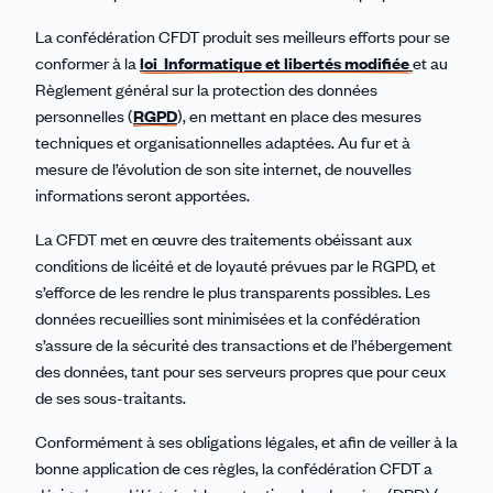
La confédération CFDT produit ses meilleurs efforts pour se
conformer à la
loi Informatique et libertés modifiée
et au
Règlement général sur la protection des données
personnelles (
RGPD
), en mettant en place des mesures
techniques et organisationnelles adaptées. Au fur et à
mesure de l’évolution de son site internet, de nouvelles
informations seront apportées.
La CFDT met en œuvre des traitements obéissant aux
conditions de licéité et de loyauté prévues par le RGPD, et
s’efforce de les rendre le plus transparents possibles. Les
données recueillies sont minimisées et la confédération
s’assure de la sécurité des transactions et de l’hébergement
des données, tant pour ses serveurs propres que pour ceux
de ses sous-traitants.
Conformément à ses obligations légales, et afin de veiller à la
bonne application de ces règles, la confédération CFDT a