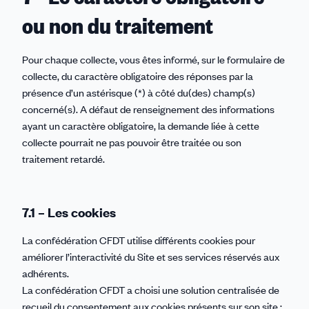
ou non du traitement
Pour chaque collecte, vous êtes informé, sur le formulaire de
collecte, du caractère obligatoire des réponses par la
présence d’un astérisque (*) à côté du(des) champ(s)
concerné(s). A défaut de renseignement des informations
ayant un caractère obligatoire, la demande liée à cette
collecte pourrait ne pas pouvoir être traitée ou son
traitement retardé.
7.1 – Les cookies
La confédération CFDT utilise différents cookies pour
améliorer l’interactivité du Site et ses services réservés aux
adhérents.
La confédération CFDT a choisi une solution centralisée de
recueil du consentement aux cookies présents sur son site :