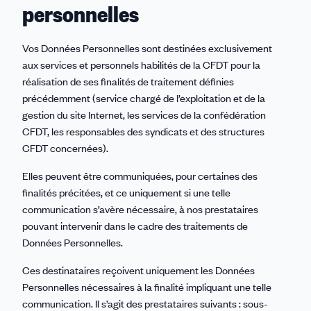
personnelles
Vos Données Personnelles sont destinées exclusivement
aux services et personnels habilités de la CFDT pour la
réalisation de ses finalités de traitement définies
précédemment (service chargé de l’exploitation et de la
gestion du site Internet, les services de la confédération
CFDT, les responsables des syndicats et des structures
CFDT concernées).
Elles peuvent être communiquées, pour certaines des
finalités précitées, et ce uniquement si une telle
communication s’avère nécessaire, à nos prestataires
pouvant intervenir dans le cadre des traitements de
Données Personnelles.
Ces destinataires reçoivent uniquement les Données
Personnelles nécessaires à la finalité impliquant une telle
communication. Il s’agit des prestataires suivants : sous-