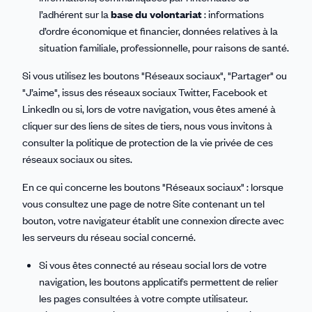
l’adhérent sur la
base du volontariat
: informations
d’ordre économique et financier, données relatives à la
situation familiale, professionnelle, pour raisons de santé.
Si vous utilisez les boutons "Réseaux sociaux", "Partager" ou
"J’aime", issus des réseaux sociaux Twitter, Facebook et
LinkedIn ou si, lors de votre navigation, vous êtes amené à
cliquer sur des liens de sites de tiers, nous vous invitons à
consulter la politique de protection de la vie privée de ces
réseaux sociaux ou sites.
En ce qui concerne les boutons "Réseaux sociaux" : lorsque
vous consultez une page de notre Site contenant un tel
bouton, votre navigateur établit une connexion directe avec
les serveurs du réseau social concerné.
Si vous êtes connecté au réseau social lors de votre
navigation, les boutons applicatifs permettent de relier
les pages consultées à votre compte utilisateur.