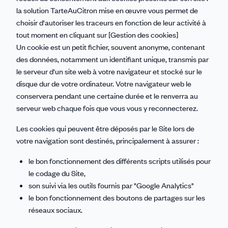
la solution TarteAuCitron mise en œuvre vous permet de
choisir d'autoriser les traceurs en fonction de leur activité à
tout moment en cliquant sur [Gestion des cookies]
Un cookie est un petit fichier, souvent anonyme, contenant
des données, notamment un identifiant unique, transmis par
le serveur d'un site web à votre navigateur et stocké sur le
disque dur de votre ordinateur. Votre navigateur web le
conservera pendant une certaine durée et le renverra au
serveur web chaque fois que vous vous y reconnecterez.
Les cookies qui peuvent être déposés par le Site lors de
votre navigation sont destinés, principalement à assurer :
le bon fonctionnement des différents scripts utilisés pour
le codage du Site,
son suivi via les outils fournis par "Google Analytics"
le bon fonctionnement des boutons de partages sur les
réseaux sociaux.