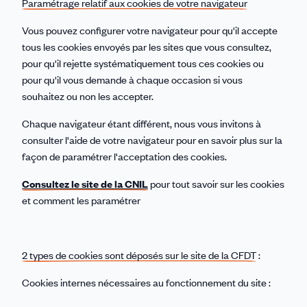
Paramétrage relatif aux cookies de votre navigateur
Vous pouvez configurer votre navigateur pour qu'il accepte
tous les cookies envoyés par les sites que vous consultez,
pour qu'il rejette systématiquement tous ces cookies ou
pour qu'il vous demande à chaque occasion si vous
souhaitez ou non les accepter.
Chaque navigateur étant différent, nous vous invitons à
consulter l'aide de votre navigateur pour en savoir plus sur la
façon de paramétrer l'acceptation des cookies.
Consultez le site de la CNIL
pour tout savoir sur les cookies
et comment les paramétrer
2 types de cookies sont déposés sur le site de la CFDT
:
Cookies internes nécessaires au fonctionnement du site :