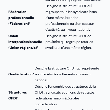
Désigne la structure CFDT qui
Fédération
regroupe tous les syndicats issus
professionnelle
d’une même branche
(Fédération)*
professionnelle ou d’un secteur
d’activité, au niveau national
.
Union
Désigne la structure CFDT de
interprofessionnelle
proximité qui regroupe tous les
(Union régionale)*
syndicats d’une même région.
Désigne la structure CFDT qui représente
Confédération*
les intérêts des adhérents au niveau
national.
Désigne l’ensemble des structures de la
Structures
CFDT : syndicats et unions de retraités,
CFDT
fédérations, union régionales,
confédération.