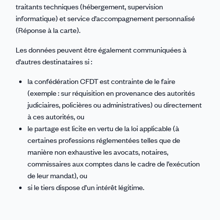
traitants techniques (hébergement, supervision
informatique) et service d’accompagnement personnalisé
(Réponse à la carte).
Les données peuvent être également communiquées à
d’autres destinataires si :
la confédération CFDT est contrainte de le faire
(exemple : sur réquisition en provenance des autorités
judiciaires, policières ou administratives) ou directement
à ces autorités, ou
le partage est licite en vertu de la loi applicable (à
certaines professions réglementées telles que de
manière non exhaustive les avocats, notaires,
commissaires aux comptes dans le cadre de l’exécution
de leur mandat), ou
si le tiers dispose d’un intérêt légitime.