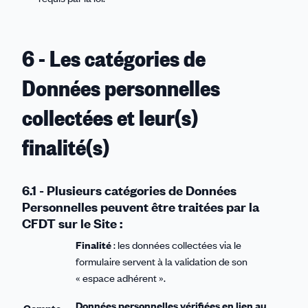
6 - Les catégories de
Données personnelles
collectées et leur(s)
finalité(s)
6.1 - Plusieurs catégories de Données
Personnelles peuvent être traitées par la
CFDT sur le Site :
Finalité
: les données collectées via le
formulaire servent à la validation de son
« espace adhérent ».
Données personnelles vérifiées en lien au