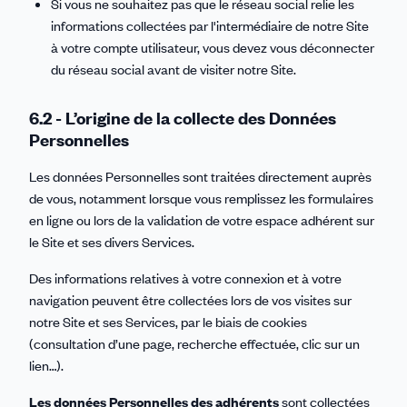
Si vous ne souhaitez pas que le réseau social relie les
informations collectées par l'intermédiaire de notre Site
à votre compte utilisateur, vous devez vous déconnecter
du réseau social avant de visiter notre Site.
6.2 - L’origine de la collecte des Données
Personnelles
Les données Personnelles sont traitées directement auprès
de vous, notamment lorsque vous remplissez les formulaires
en ligne ou lors de la validation de votre espace adhérent sur
le Site et ses divers Services.
Des informations relatives à votre connexion et à votre
navigation peuvent être collectées lors de vos visites sur
notre Site et ses Services, par le biais de cookies
(consultation d’une page, recherche effectuée, clic sur un
lien…).
Les données Personnelles des adhérents
sont collectées