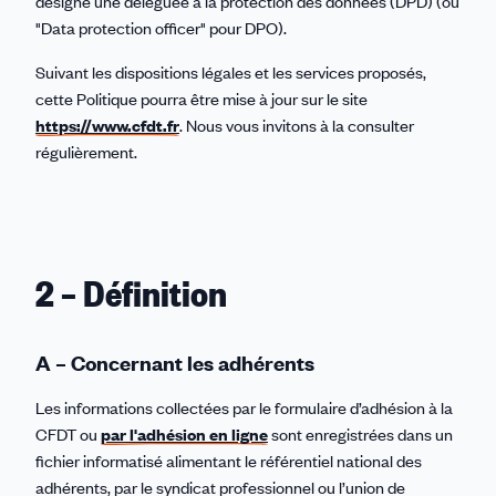
désigné une déléguée à la protection des données (DPD) (ou
"Data protection officer" pour DPO).
Suivant les dispositions légales et les services proposés,
cette Politique pourra être mise à jour sur le site
https://www.cfdt.fr
. Nous vous invitons à la consulter
régulièrement.
2 – Définition
A – Concernant les adhérents
Les informations collectées par le formulaire d’adhésion à la
CFDT ou
par l'adhésion en ligne
sont enregistrées dans un
fichier informatisé alimentant le référentiel national des
adhérents, par le syndicat professionnel ou l’union de