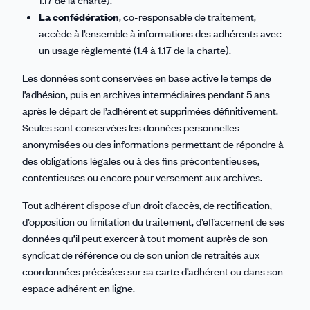
1.17 de la charte).
La confédération
, co-responsable de traitement,
accède à l’ensemble à informations des adhérents avec
un usage règlementé (1.4 à 1.17 de la charte).
Les données sont conservées en base active le temps de
l’adhésion, puis en archives intermédiaires pendant 5 ans
après le départ de l’adhérent et supprimées définitivement.
Seules sont conservées les données personnelles
anonymisées ou des informations permettant de répondre à
des obligations légales ou à des fins précontentieuses,
contentieuses ou encore pour versement aux archives.
Tout adhérent dispose d’un droit d’accès, de rectification,
d’opposition ou limitation du traitement, d’effacement de ses
données qu’il peut exercer à tout moment auprès de son
syndicat de référence ou de son union de retraités aux
coordonnées précisées sur sa carte d’adhérent ou dans son
espace adhérent en ligne.