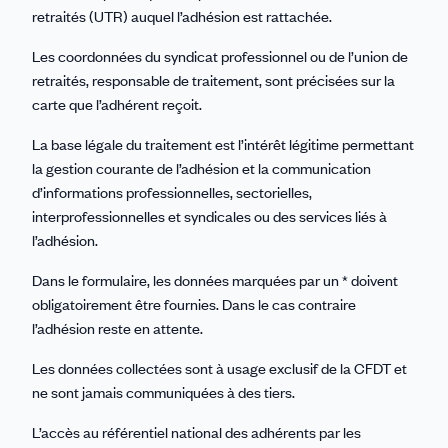
retraités (UTR) auquel l’adhésion est rattachée.
Les coordonnées du syndicat professionnel ou de l’union de
retraités, responsable de traitement, sont précisées sur la
carte que l’adhérent reçoit.
La base légale du traitement est l’intérêt légitime permettant
la gestion courante de l’adhésion et la communication
d’informations professionnelles, sectorielles,
interprofessionnelles et syndicales ou des services liés à
l’adhésion.
Dans le formulaire, les données marquées par un * doivent
obligatoirement être fournies. Dans le cas contraire
l’adhésion reste en attente.
Les données collectées sont à usage exclusif de la CFDT et
ne sont jamais communiquées à des tiers.
L’accès au référentiel national des adhérents par les