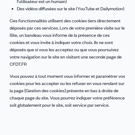
l’utilisateur est un humain)
Des vidéos diffusées sur le site (YouTube et Dailymotion)
Ces fonctionnalités utilisent des cookies tiers directement
déposés par ces services. Lors de votre première visite sur le
Site, un bandeau vous informe de la présence de ces
cookies et vous invite à indiquer votre choix. Ils ne sont
déposés que si vous les acceptez ou que vous poursuivez
votre navigation sur le site en visitant une seconde page de
CFDT.FR
Vous pouvez à tout moment vous informer et paramétrer vos
cookies pour les accepter ou les refuser en vous rendant sur
la page [Gestion des cookies] présente en bas à droite de
chaque page du site. Vous pourrez indiquer votre préférence
soit globalement pour le site, soit service par service.