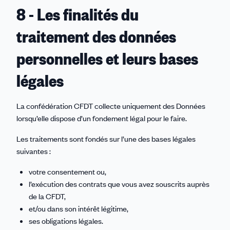
8 - Les finalités du
traitement des données
personnelles et leurs bases
légales
La confédération CFDT collecte uniquement des Données
lorsqu’elle dispose d’un fondement légal pour le faire.
Les traitements sont fondés sur l’une des bases légales
suivantes :
votre consentement ou,
l’exécution des contrats que vous avez souscrits auprès
de la CFDT,
et/ou dans son intérêt légitime,
ses obligations légales.