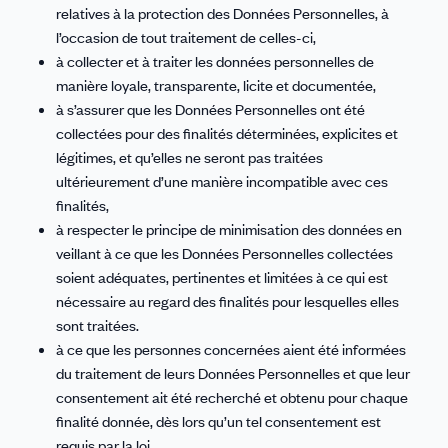
relatives à la protection des Données Personnelles, à
l’occasion de tout traitement de celles-ci,
à collecter et à traiter les données personnelles de
manière loyale, transparente, licite et documentée,
à s’assurer que les Données Personnelles ont été
collectées pour des finalités déterminées, explicites et
légitimes, et qu’elles ne seront pas traitées
ultérieurement d’une manière incompatible avec ces
finalités,
à respecter le principe de minimisation des données en
veillant à ce que les Données Personnelles collectées
soient adéquates, pertinentes et limitées à ce qui est
nécessaire au regard des finalités pour lesquelles elles
sont traitées.
à ce que les personnes concernées aient été informées
du traitement de leurs Données Personnelles et que leur
consentement ait été recherché et obtenu pour chaque
finalité donnée, dès lors qu’un tel consentement est
requis par la loi.