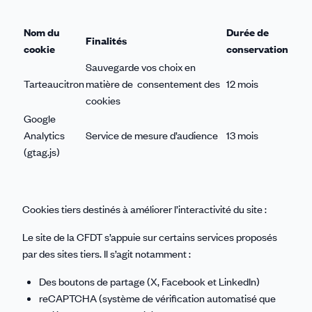
Nom du
Durée de
Finalités
cookie
conservation
Sauvegarde vos choix en
Tarteaucitron
matière de consentement des
12 mois
cookies
Google
Analytics
Service de mesure d’audience
13 mois
(gtag.js)
Cookies tiers destinés à améliorer l’interactivité du site :
Le site de la CFDT s’appuie sur certains services proposés
par des sites tiers. Il s’agit notamment :
Des boutons de partage (X, Facebook et LinkedIn)
reCAPTCHA (système de vérification automatisé que