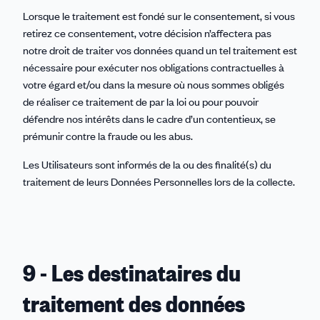
Lorsque le traitement est fondé sur le consentement, si vous
retirez ce consentement, votre décision n’affectera pas
notre droit de traiter vos données quand un tel traitement est
nécessaire pour exécuter nos obligations contractuelles à
votre égard et/ou dans la mesure où nous sommes obligés
de réaliser ce traitement de par la loi ou pour pouvoir
défendre nos intérêts dans le cadre d’un contentieux, se
prémunir contre la fraude ou les abus.
Les Utilisateurs sont informés de la ou des finalité(s) du
traitement de leurs Données Personnelles lors de la collecte.
9 - Les destinataires du
traitement des données