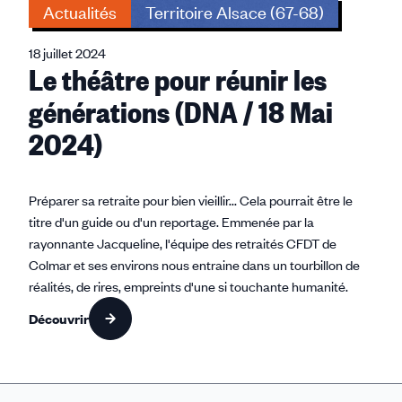
Actualités
Territoire Alsace (67-68)
18 juillet 2024
Le théâtre pour réunir les
générations (DNA / 18 Mai
2024)
Préparer sa retraite pour bien vieillir... Cela pourrait être le
titre d'un guide ou d'un reportage. Emmenée par la
rayonnante Jacqueline, l'équipe des retraités CFDT de
Colmar et ses environs nous entraine dans un tourbillon de
réalités, de rires, empreints d'une si touchante humanité.
Découvrir