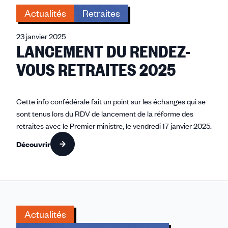
Actualités
Retraites
23 janvier 2025
LANCEMENT DU RENDEZ-
VOUS RETRAITES 2025
Cette info confédérale fait un point sur les échanges qui se
sont tenus lors du RDV de lancement de la réforme des
retraites avec le Premier ministre, le vendredi 17 janvier 2025.
Découvrir
Actualités