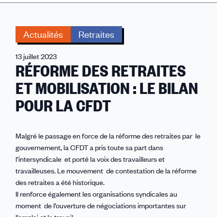
Actualités
Retraites
13 juillet 2023
RÉFORME DES RETRAITES
ET MOBILISATION : LE BILAN
POUR LA CFDT
Malgré le passage en force de la réforme des retraites par le
gouvernement, la CFDT a pris toute sa part dans
l’intersyndicale et porté la voix des travailleurs et
travailleuses. Le mouvement de contestation de la réforme
des retraites a été historique.
Il renforce également les organisations syndicales au
moment de l’ouverture de négociations importantes sur