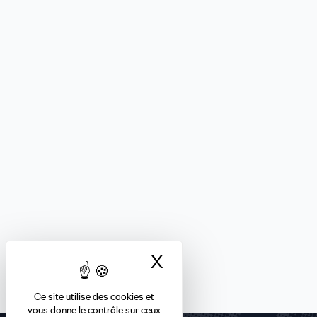
X
Masquer le bandea
Ce site utilise des cookies et
vous donne le contrôle sur ceux