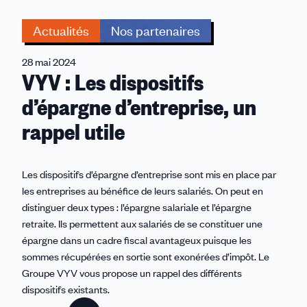
Actualités
Nos partenaires
28 mai 2024
VYV : Les dispositifs
d’épargne d’entreprise, un
rappel utile
Les dispositifs d’épargne d’entreprise sont mis en place par
les entreprises au bénéfice de leurs salariés. On peut en
distinguer deux types : l’épargne salariale et l’épargne
retraite. Ils permettent aux salariés de se constituer une
épargne dans un cadre fiscal avantageux puisque les
sommes récupérées en sortie sont exonérées d’impôt. Le
Groupe VYV vous propose un rappel des différents
dispositifs existants.