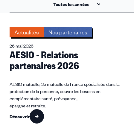
Actualités
Nos partenaires
26 mai 2026
AESIO - Relations
partenaires 2026
AÉSIO mutuelle, 3e mutuelle de France spécialisée dans la
protection de la personne, couvre les besoins en
complémentaire santé, prévoyance,
épargne et retraite.
Découvrir