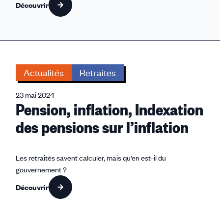
Découvrir
Actualités
Retraites
23 mai 2024
Pension, inflation, Indexation
des pensions sur l’inflation
Les retraités savent calculer, mais qu’en est-il du
gouvernement ?
Découvrir