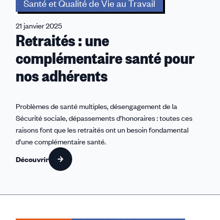
Santé et Qualité de Vie au Travail
21 janvier 2025
Retraités : une
complémentaire santé pour
nos adhérents
Problèmes de santé multiples, désengagement de la
Sécurité sociale, dépassements d'honoraires : toutes ces
raisons font que les retraités ont un besoin fondamental
d'une complémentaire santé.
Découvrir