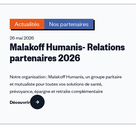
Actualités
Nos partenaires
26 mai 2026
Malakoff Humanis- Relations
partenaires 2026
Notre organisation : Malakoff Humanis, un groupe paritaire
et mutualiste pour toutes vos solutions de santé,
prévoyance, épargne et retraite complémentaire
Découvrir