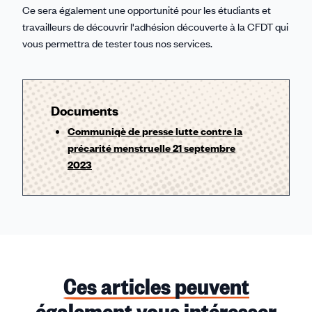
Ce sera également une opportunité pour les étudiants et
travailleurs de découvrir l'adhésion découverte à la CFDT qui
vous permettra de tester tous nos services.
Documents
Communiqè de presse lutte contre la
précarité menstruelle 21 septembre
2023
Ces articles peuvent
également vous intéresser