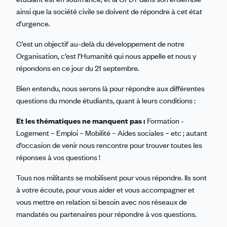
ainsi que la société civile se doivent de répondre à cet état
d’urgence.
C’est un objectif au-delà du développement de notre
Organisation, c’est l’Humanité qui nous appelle et nous y
répondons en ce jour du 21 septembre.
Bien entendu, nous serons là pour répondre aux différentes
questions du monde étudiants, quant à leurs conditions :
Et les thématiques ne manquent pas :
Formation -
Logement – Emploi – Mobilité – Aides sociales – etc ; autant
d’occasion de venir nous rencontre pour trouver toutes les
réponses à vos questions !
Tous nos militants se mobilisent pour vous répondre. Ils sont
à votre écoute, pour vous aider et vous accompagner et
vous mettre en relation si besoin avec nos réseaux de
mandatés ou partenaires pour répondre à vos questions.