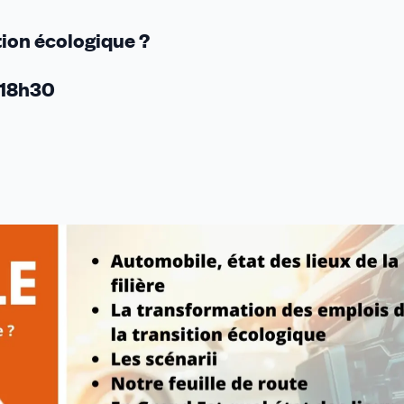
tion écologique ?
 18h30