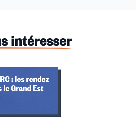
s intéresser
RC : les rendez
 le Grand Est