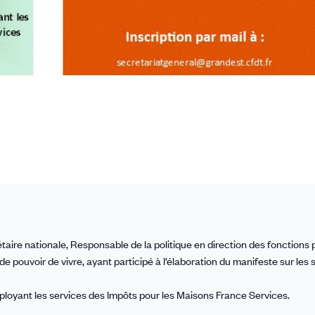
re nationale, Responsable de la politique en direction des fonctions 
pouvoir de vivre, ayant participé à l’élaboration du manifeste sur les 
oyant les services des Impôts pour les Maisons France Services.