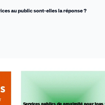
ices au public sont-elles la réponse ?