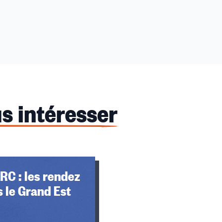
s intéresser
RC : les rendez
 le Grand Est