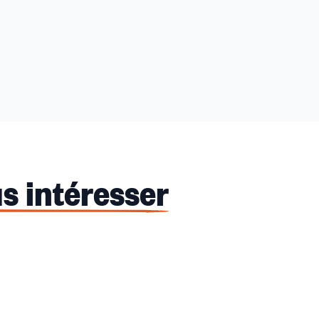
s intéresser