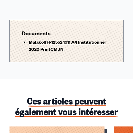
Documents
MalakoffH-12552 1911 A4 Institutionnel
2020 PrintCMJN
Ces articles peuvent
également vous intéresser