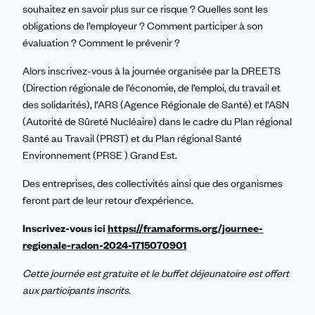
souhaitez en savoir plus sur ce risque ? Quelles sont les
obligations de l’employeur ? Comment participer à son
évaluation ? Comment le prévenir ?
Alors inscrivez-vous à la journée organisée par la DREETS
(Direction régionale de l’économie, de l’emploi, du travail et
des solidarités), l’ARS (Agence Régionale de Santé) et l’ASN
(Autorité de Sûreté Nucléaire) dans le cadre du Plan régional
Santé au Travail (PRST) et du Plan régional Santé
Environnement (PRSE ) Grand Est.
Des entreprises, des collectivités ainsi que des organismes
feront part de leur retour d’expérience.
Inscrivez-vous ici
https://framaforms.org/journee-
regionale-radon-2024-1715070901
Cette journée est gratuite et le buffet déjeunatoire est offert
aux participants inscrits.