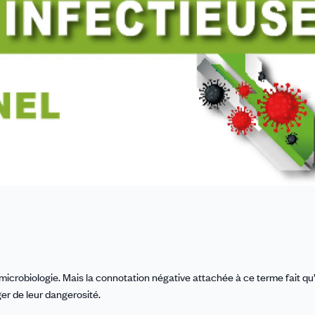
 microbiologie. Mais la connotation négative attachée à ce terme fait qu’
er de leur dangerosité.