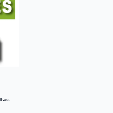
il vaut