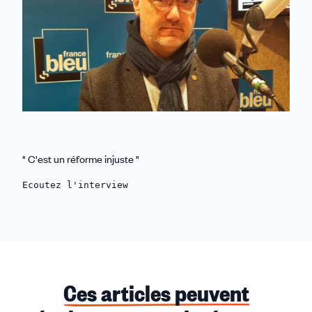
" C'est un réforme injuste "
Ecoutez l'interview 
Ces articles peuvent