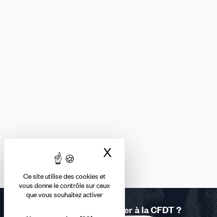
X
Masquer le bandea
Ce site utilise des cookies et
vous donne le contrôle sur ceux
que vous souhaitez activer
Vous souhaitez adhérer à la CFDT ?