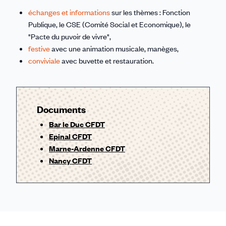
échanges et informations
sur les thèmes : Fonction
Publique, le CSE (Comité Social et Economique), le
"Pacte du puvoir de vivre",
festive
avec une animation musicale, manèges,
conviviale
avec buvette et restauration.
Documents
Bar le Duc CFDT
Epinal CFDT
Marne-Ardenne CFDT
Nancy CFDT