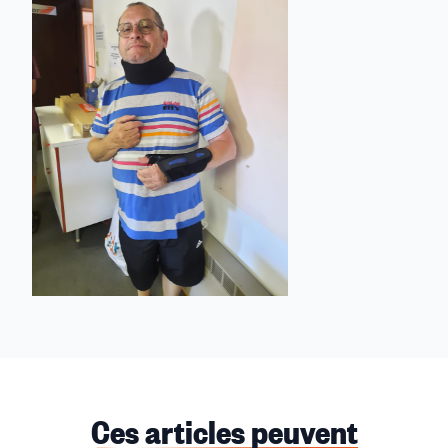
Ces articles peuvent