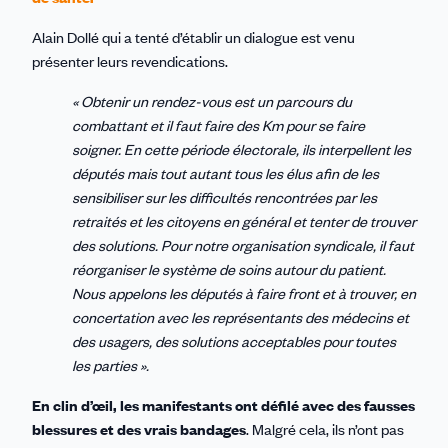
Alain Dollé qui a tenté d’établir un dialogue est venu
présenter leurs revendications.
« Obtenir un rendez-vous est un parcours du
combattant et il faut faire des Km pour se faire
soigner. En cette période électorale, ils interpellent les
députés mais tout autant tous les élus afin de les
sensibiliser sur les difficultés rencontrées par les
retraités et les citoyens en général et tenter de trouver
des solutions. Pour notre organisation syndicale, il faut
réorganiser le système de soins autour du patient.
Nous appelons les députés à faire front et à trouver, en
concertation avec les représentants des médecins et
des usagers, des solutions acceptables pour toutes
les parties ».
En clin d’œil, les manifestants ont défilé avec des fausses
blessures et des vrais bandages
. Malgré cela, ils n’ont pas