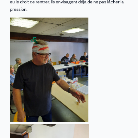
eu le droit de rentrer. Ils envisagent déjà de ne pas lâcher la
pression.