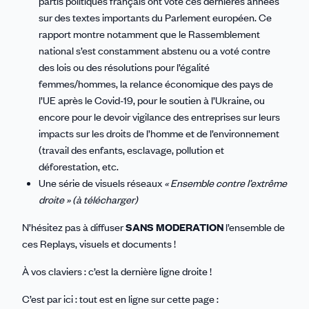
partis politiques français ont voté ces dernières années
sur des textes importants du Parlement européen. Ce
rapport montre notamment que le Rassemblement
national s’est constamment abstenu ou a voté contre
des lois ou des résolutions pour l’égalité
femmes/hommes, la relance économique des pays de
l’UE après le Covid-19, pour le soutien à l’Ukraine, ou
encore pour le devoir vigilance des entreprises sur leurs
impacts sur les droits de l’homme et de l’environnement
(travail des enfants, esclavage, pollution et
déforestation, etc.
Une série de visuels réseaux
« Ensemble contre l’extrême
droite » (à télécharger)
N’hésitez pas à diffuser
SANS MODERATION
l’ensemble de
ces Replays, visuels et documents !
À vos claviers : c’est la dernière ligne droite !
C’est par ici : tout est en ligne sur cette page :