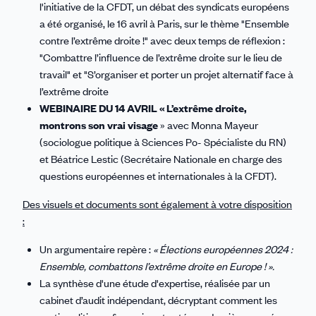
l'initiative de la CFDT, un débat des syndicats européens
a été organisé, le 16 avril à Paris, sur le thème "Ensemble
contre l’extrême droite !" avec deux temps de réflexion :
"Combattre l’influence de l’extrême droite sur le lieu de
travail" et "S’organiser et porter un projet alternatif face à
l’extrême droite
WEBINAIRE DU 14 AVRIL « L’extrême droite,
montrons son vrai visage
» avec Monna Mayeur
(sociologue politique à Sciences Po- Spécialiste du RN)
et Béatrice Lestic (Secrétaire Nationale en charge des
questions européennes et internationales à la CFDT).
Des visuels et documents sont également à votre disposition
:
Un argumentaire repère :
« Élections européennes 2024 :
Ensemble, combattons l’extrême droite en Europe ! ».
La synthèse d'une étude d'expertise, réalisée par un
cabinet d’audit indépendant, décryptant comment les