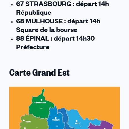
67 STRASBOURG : départ 14h
République
68 MULHOUSE : départ 14h
Square de la bourse
88 ÉPINAL : départ 14h30
Préfecture
Carte Grand Est