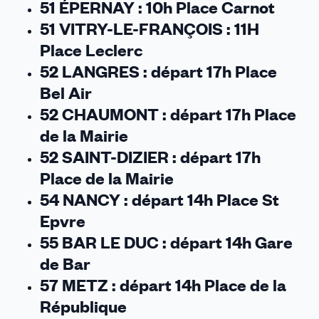
51 ÉPERNAY : 10h Place Carnot
51 VITRY-LE-FRANÇOIS : 11H
Place Leclerc
52 LANGRES : départ 17h Place
Bel Air
52 CHAUMONT : départ 17h Place
de la Mairie
52 SAINT-DIZIER : départ 17h
Place de la Mairie
54 NANCY : départ 14h Place St
Epvre
55 BAR LE DUC : départ 14h Gare
de Bar
57 METZ : départ 14h Place de la
République