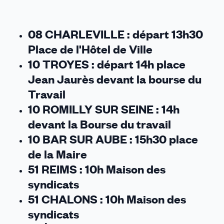
08 CHARLEVILLE : départ 13h30
Place de l'Hôtel de Ville
10 TROYES : départ 14h place
Jean Jaurès devant la bourse du
Travail
10 ROMILLY SUR SEINE : 14h
devant la Bourse du travail
10 BAR SUR AUBE : 15h30 place
de la Maire
51 REIMS : 10h Maison des
syndicats
51 CHALONS : 10h Maison des
syndicats