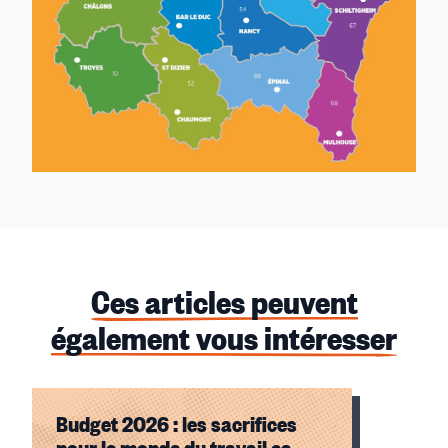
Ces articles peuvent
également vous intéresser
Budget 2026 : les sacrifices