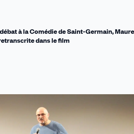
é débat à la Comédie de Saint-Germain, Maur
etranscrite dans le film