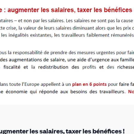
 augmenter les salaires, taxer les bénéfices !