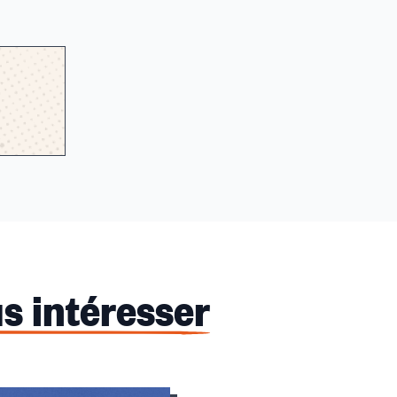
s intéresser