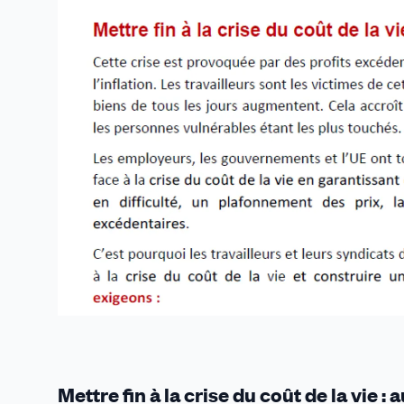
Mettre fin à la crise du coût de la vie :