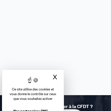
X
Masquer le bandea
Ce site utilise des cookies et
vous donne le contrôle sur ceux
que vous souhaitez activer
Vous souhaitez adhérer à la CFDT ?
Nos partenaires
(20)