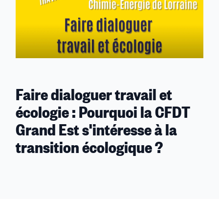
Faire dialoguer travail et
écologie : Pourquoi la CFDT
Grand Est s'intéresse à la
transition écologique ?