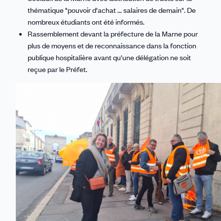
thématique "pouvoir d'achat ... salaires de demain". De
nombreux étudiants ont été informés.
Rassemblement devant la préfecture de la Marne pour
plus de moyens et de reconnaissance dans la fonction
publique hospitalière avant qu'une délégation ne soit
reçue par le Préfet.