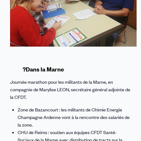
?Dans la Marne
Journée marathon pour les militants de la Marne, en
compagnie de Marylise LEON, secrétaire général adjointe de
la CFDT.
Zone de Bazancourt : les militants de Chimie Energie
Champagne Ardenne vont à la rencontre des salariés de
la zone.
CHU de Reims : soutien aux équipes
CFDT Santé-
Sociaux de la Marne avec d
istribution de tracts sur la