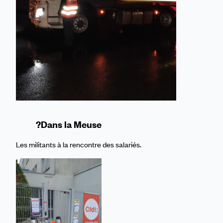
?Dans la Meuse
Les militants à la rencontre des salariés.