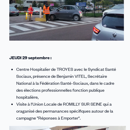
JEUDI 29 septembre :
Centre Hospitalier de TROYES
avec le Syndicat Santé
Sociaux, présence de Benjamin VITEL, Secrétaire
National à la Fédération Santé-Sociaux, dans le cadre
des élections professionnelles fonction publique
hospitalière,
Visite à l'Union Locale de ROMILLY SUR SEINE qui a
oraganisé des permanances spécifiques autour de la
campagne "Réponses à Emporter".