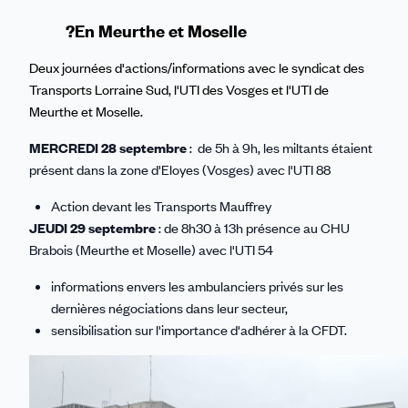
?En Meurthe et Moselle
Deux journées d'actions/informations avec le syndicat des
Transports Lorraine Sud, l'UTI des Vosges et l'UTI de
Meurthe et Moselle.
MERCREDI 28 septembre
: de 5h à 9h, les miltants étaient
présent dans la zone d'Eloyes (Vosges) avec l'UTI 88
Action devant les Transports Mauffrey
JEUDI 29 septembre
: de 8h30 à 13h présence au CHU
Brabois (Meurthe et Moselle) avec l'UTI 54
informations envers les ambulanciers privés sur les
dernières négociations dans leur secteur,
sensibilisation sur l'importance d'adhérer à la CFDT.