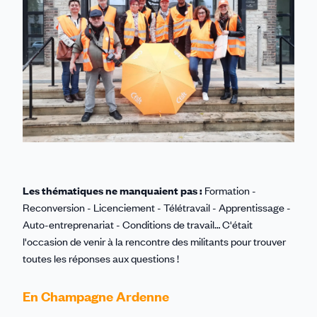
Les thématiques ne manquaient pas :
Formation -
Reconversion - Licenciement - Télétravail - Apprentissage -
Auto-entreprenariat - Conditions de travail… C'était
l'occasion de venir à la rencontre des militants pour trouver
toutes les réponses aux questions !
En Champagne Ardenne