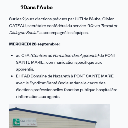
?Dans l'Aube
Sur les 2 jours d'actions prévues par l'UTI de l'Aube, Olivier
GATEAU, secrétaire confédéral du s
ervice
"Vie au Travail et
Dialogue Social"
a accompagné les équipes.
MERCREDI 28 septembre :
au CFA
(Centres de Formation des Apprentis)
de PONT
SAINTE MARIE : communication spécifique aux
apprentis.
EHPAD Domaine de Nazareth à PONT SAINTE MARIE
avec le Syndicat Santé Sociaux dans le cadre des
élections professionnelles fonction publique hospitalière
: information aux
agents.