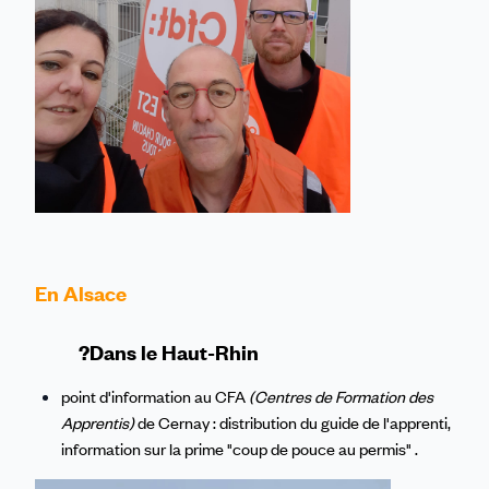
En Alsace
?Dans le Haut-Rhin
point d'information au CFA
(Centres de Formation des
Apprentis)
de Cernay : distribution du guide de l'apprenti,
information sur la prime "coup de pouce au permis" .