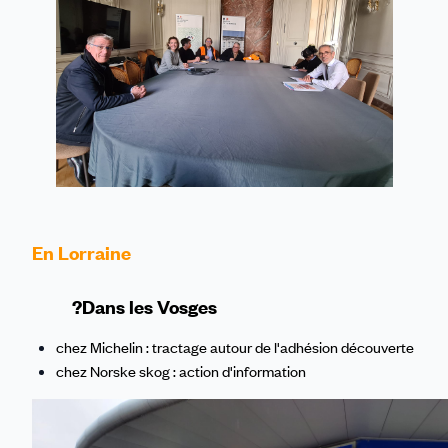
En Lorraine
?Dans les Vosges
chez Michelin : tractage autour de l'adhésion découverte
chez Norske skog : actio
n d'information