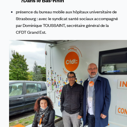
?Dans le Bas-Rhin
présence du bureau mobile aux hôpitaux universitaire de
Strasbourg : avec le syndicat santé sociaux accompagné
par Dominique TOUSSAINT, secrétaire général de la
CFDT Grand Est.