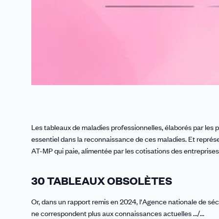
Les tableaux de maladies professionnelles, élaborés par les p
essentiel dans la reconnaissance de ces maladies. Et représe
AT-MP qui paie, alimentée par les cotisations des entreprises
30 TABLEAUX OBSOLÈTES
Or, dans un rapport remis en 2024, l'Agence nationale de sécur
ne correspondent plus aux connaissances actuelles .../...