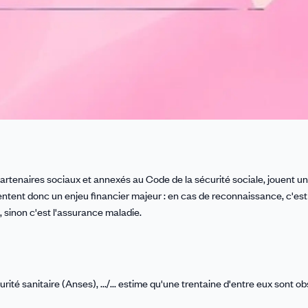
artenaires sociaux et annexés au Code de la sécurité sociale, jouent un
ntent donc un enjeu financier majeur : en cas de reconnaissance, c'est
, sinon c'est l'assurance maladie.
ité sanitaire (Anses), .../... estime qu'une trentaine d'entre eux sont ob