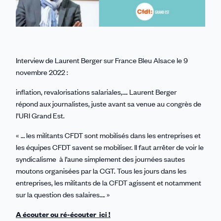
Interview de Laurent Berger sur France Bleu Alsace le 9
novembre 2022 :
inflation, revalorisations salariales,…. Laurent Berger
répond aux journalistes, juste avant sa venue au congrès de
l’URI Grand Est.
« … les militants CFDT sont mobilisés dans les entreprises et
les équipes CFDT savent se mobiliser. Il faut arrêter de voir le
syndicalisme à l’aune simplement des journées sautes
moutons organisées par la CGT. Tous les jours dans les
entreprises, les militants de la CFDT agissent et notamment
sur la question des salaires…. »
A écouter ou ré-écouter ici !