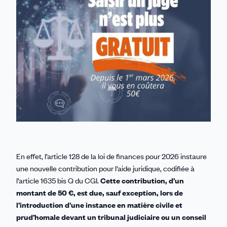
En effet, l’article 128 de la loi de finances pour 2026 instaure
une nouvelle contribution pour l’aide juridique, codifiée à
l’article 1635 bis Q du CGI.
Cette contribution, d’un
montant de 50 €, est due, sauf exception, lors de
l’introduction d’une instance en matière civile et
prud’homale devant un tribunal judiciaire ou un conseil