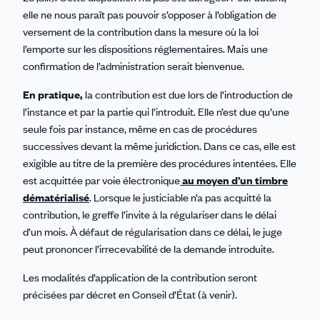
elle ne nous paraît pas pouvoir s’opposer à l’obligation de
versement de la contribution dans la mesure où la loi
l’emporte sur les dispositions réglementaires. Mais une
confirmation de l’administration serait bienvenue.
En pratique,
la contribution est due lors de l’introduction de
l’instance et par la partie qui l’introduit. Elle n’est due qu’une
seule fois par instance, même en cas de procédures
successives devant la même juridiction. Dans ce cas, elle est
exigible au titre de la première des procédures intentées. Elle
est acquittée par voie électronique
au moyen d’un timbre
dématérialisé
. Lorsque le justiciable n’a pas acquitté la
contribution, le greffe l’invite à la régulariser dans le délai
d’un mois. À défaut de régularisation dans ce délai, le juge
peut prononcer l’irrecevabilité de la demande introduite.
Les modalités d’application de la contribution seront
précisées par décret en Conseil d’État (à venir).