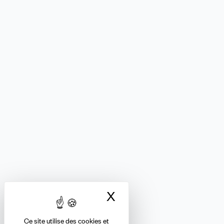
X
Masquer le bandea
Ce site utilise des cookies et