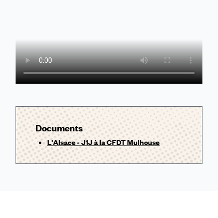
Documents
L'Alsace - J1J à la CFDT Mulhouse