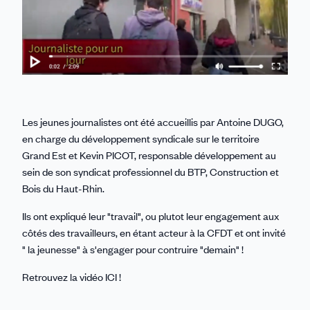
Les jeunes journalistes ont été accueill
is
par Antoine DUGO,
en charge du développement syndicale sur le territoire
Grand Est et Kevin PICOT, responsable développement au
sein de son syndicat professionnel du BTP, Construction et
Bois du Haut-Rhin.
Ils ont expliqué leur "travail", ou plutot leur engagement aux
côtés des travailleurs, en étant acteur à la CFDT et ont invité
" la jeunesse" à s'engager pour contruire "demain" !
Retrouvez la vidéo ICI !