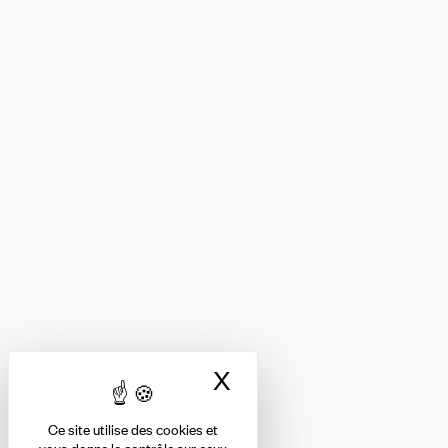
X
Masquer le bandea
Ce site utilise des cookies et