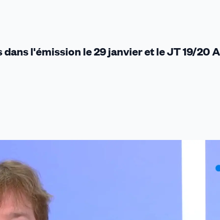
s dans l'émission le 29 janvier et le JT 19/20 